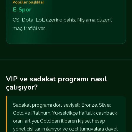
Popüler başlıklar
E-Spor
CS, Dota, LoL üzerine bahis. Niş ama düzenli
maç trafiği var.
VIP ve sadakat programı nasıl
çalışıyor?
Sadakat programı dört seviyeli: Bronze, Silver,
Gold ve Platinum. Yükseldikçe haftalık cashback
oranı artıyor, Gold'dan itibaren kişisel hesap
yöneticisi tanımlanıyor ve özel turnuvalara davet