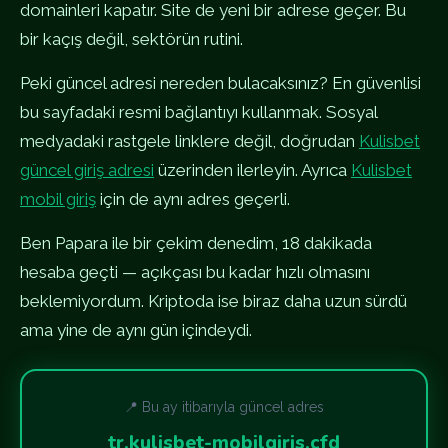
domainleri kapatır. Site de yeni bir adrese geçer. Bu
bir kaçış değil, sektörün rutini.
Peki güncel adresi nereden bulacaksınız? En güvenlisi
bu sayfadaki resmi bağlantıyı kullanmak. Sosyal
medyadaki rastgele linklere değil, doğrudan
Kulisbet
güncel giriş adresi
üzerinden ilerleyin. Ayrıca
Kulisbet
mobil giriş
için de aynı adres geçerli.
Ben Papara ile bir çekim denedim, 18 dakikada
hesaba geçti — açıkçası bu kadar hızlı olmasını
beklemiyordum. Kriptoda ise biraz daha uzun sürdü
ama yine de aynı gün içindeydi.
📍 Bu ay itibarıyla güncel adres
tr.kulisbet-mobilgiris.cfd