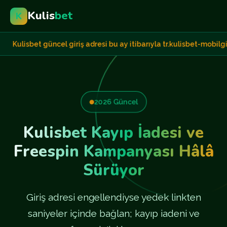
Kulis
bet
K
et güncel giriş adresi bu ay itibarıyla tr.kulisbet-mobilgiris.cfd
2026 Güncel
Kulisbet Kayıp İadesi ve
Freespin Kampanyası Hâlâ
Sürüyor
Giriş adresi engellendiyse yedek linkten
saniyeler içinde bağlan; kayıp iadeni ve