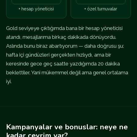
+ hesap yöneticisi
+ özel turnuvalar
Gold seviyeye çıktığımda bana bir hesap yöneticisi
atandı, mesajlarıma birkaç dakikada dönüyordu.
Aslında bunu biraz abartıyorum — daha doğrusu şu:
hafta içi gündüzleri gerçekten hızlıydı, ama bir
keresinde gece geç saatte yazdığımda 20 dakika
beklettiler. Yani mükemmel değil ama genel ortalama
iyi.
Kampanyalar ve bonuslar: neye ne
kadar çevrim var?