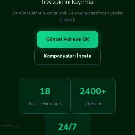
freespin'ini kaçırma.
Son güncelleme: 2026 güncel · Cem Güneş tarafından gözden
geçirildi
Güncel Adrese Git
Kampanyaları İncele
18
2400+
dk ort. çekim süresi
slot oyunu
24/7