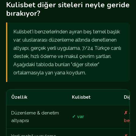
Kulisbet diğer siteleri neyle geride
bırakıyor?
Kulisbet'i benzerlerinden ayıran beş temel başlık
var: uluslararası düzenleme altında denetlenen
altyapı, gerçek yerli uygulama, 7/24 Türkçe canlı
destek, hızlı ödeme ve makul çevrim şartları.
Aşağıdaki tabloda bunları "diğer siteler"
ortalamasıyla yan yana koydum.
Özellik
Kulisbet
Diğer
Düzenleme & denetim
✗ ço
✓ var
altyapısı
belir