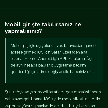
Mobil girişte takılırsanız ne
yapmalısınız?
Mobil giriş için üç yolunuz var: tarayıcıdan güncel
adrese girmek, iOS için Safari üzerinden ana
ekrana ekleme, Android için APK kurulumu. Üçü
de aynı hesaba bağlanır. Uygulama bildirim
gönderdiği için adres değişse bile haberiniz olur.
Şunu söyleyeyim: mobil taraf açıkçası masaüstünden
daha akıcı geldi bana. iOS 17'de mobil siteyi test ettim,
kupon sayfası 1.4 saniyede açıldı — bu iyi bir rakam.