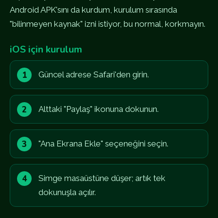
Android APK'sını da kurdum, kurulum sırasında
"bilinmeyen kaynak" izni istiyor, bu normal, korkmayın.
iOS için kurulum
Güncel adrese Safari'den girin.
Alttaki "Paylaş" ikonuna dokunun.
"Ana Ekrana Ekle" seçeneğini seçin.
Simge masaüstüne düşer; artık tek
dokunuşla açılır.