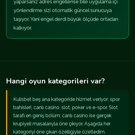
yaparsanız adres engellense bile uygulama içi
yönlendirme sizi otomatik güncel sunucuya
taşıyor. Yani engel derdi büyük ölçüde ortadan
kalkıyor.
Hangi oyun kategorileri var?
Kulisbet beş ana kategoride hizmet veriyor: spor
bahisleri, canlı casino, slot, poker ve e-spor. Slot
tarafı en geniş bölüm; canlı casino ise gerçek
krupiyeli masalarıyla öne çıkıyor. Aşağıda her
kategoriyi öne çıkan özelliğiyle özetledim.