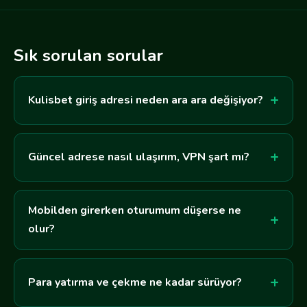
Sık sorulan sorular
Kulisbet giriş adresi neden ara ara değişiyor?
Güncel adrese nasıl ulaşırım, VPN şart mı?
Mobilden girerken oturumum düşerse ne
olur?
Para yatırma ve çekme ne kadar sürüyor?