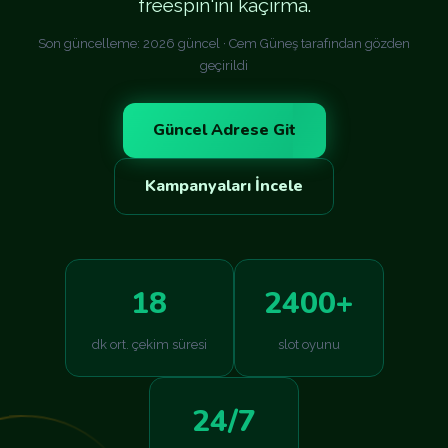
freespin'ini kaçırma.
Son güncelleme: 2026 güncel · Cem Güneş tarafından gözden
geçirildi
Güncel Adrese Git
Kampanyaları İncele
18
2400+
dk ort. çekim süresi
slot oyunu
24/7