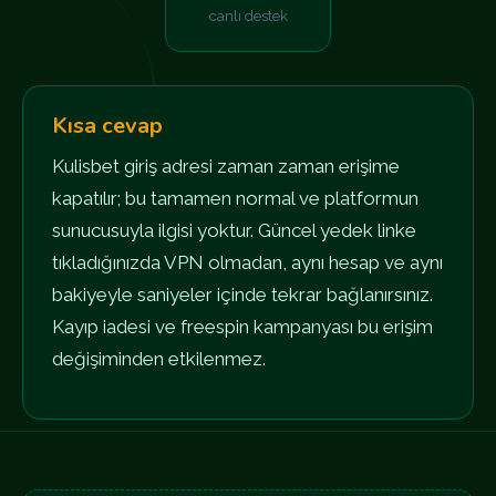
canlı destek
Kısa cevap
Kulisbet giriş adresi zaman zaman erişime
kapatılır; bu tamamen normal ve platformun
sunucusuyla ilgisi yoktur. Güncel yedek linke
tıkladığınızda VPN olmadan, aynı hesap ve aynı
bakiyeyle saniyeler içinde tekrar bağlanırsınız.
Kayıp iadesi ve freespin kampanyası bu erişim
değişiminden etkilenmez.