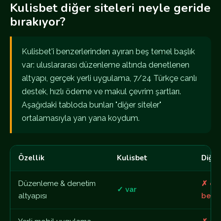
Kulisbet diğer siteleri neyle geride
bırakıyor?
Kulisbet'i benzerlerinden ayıran beş temel başlık
var: uluslararası düzenleme altında denetlenen
altyapı, gerçek yerli uygulama, 7/24 Türkçe canlı
destek, hızlı ödeme ve makul çevrim şartları.
Aşağıdaki tabloda bunları "diğer siteler"
ortalamasıyla yan yana koydum.
Özellik
Kulisbet
Diğer
Düzenleme & denetim
✗ ço
✓ var
altyapısı
belir