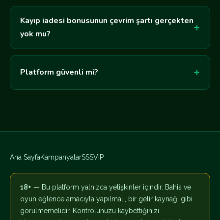
Kayıp iadesi bonusunun çevrim şartı gerçekten
yok mu?
Platform güvenli mi?
Ana Sayfa
Kampanyalar
SSS
VIP
18+
— Bu platform yalnızca yetişkinler içindir. Bahis ve
oyun eğlence amacıyla yapılmalı, bir gelir kaynağı gibi
görülmemelidir. Kontrolünüzü kaybettiğinizi