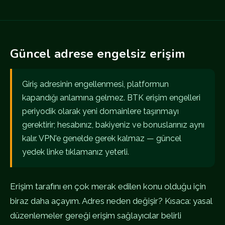
Güncel adrese engelsiz erişim
Giriş adresinin engellenmesi, platformun
kapandığı anlamına gelmez. BTK erişim engelleri
periyodik olarak yeni domainlere taşınmayı
gerektirir; hesabınız, bakiyeniz ve bonuslarınız aynı
kalır. VPN'e genelde gerek kalmaz — güncel
yedek linke tıklamanız yeterli.
Erişim tarafını en çok merak edilen konu olduğu için
biraz daha açayım. Adres neden değişir? Kısaca: yasal
düzenlemeler gereği erişim sağlayıcılar belirli