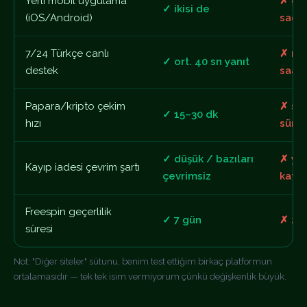
Yerli mobil uygulama
✗ ge
✓ ikisi de
(iOS/Android)
sade
7/24 Türkçe canlı
✗ me
✓ ort. 40 sn yanıt
destek
saatl
Papara/kripto çekim
✗ saa
✓ 15–30 dk
hızı
süreb
✓ düşük / bazıları
✗ yü
Kayıp iadesi çevrim şartı
çevrimsiz
katsa
Freespin geçerlilik
✓ 7 gün
✗ 24 
süresi
Not: "Diğer siteler" sütunu, benim test ettiğim birkaç platformun
ortalamasıdır — tek tek isim vermiyorum çünkü değişkenlik büyük.