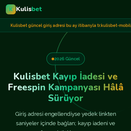
Kulis
bet
K
sbet güncel giriş adresi bu ay itibarıyla tr.kulisbet-mobilgiris.c
2026 Güncel
Kulisbet Kayıp İadesi ve
Freespin Kampanyası Hâlâ
Sürüyor
Giriş adresi engellendiyse yedek linkten
saniyeler içinde bağlan; kayıp iadeni ve