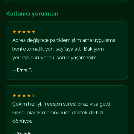
Kullanıcı yorumları
★★★★★
Adres değişince paniklemiştim ama uygulama
beni otomatik yeni sayfaya attı. Bakiyem
yerinde duruyordu, sorun yaşamadım.
— Emre T.
★★★★☆
Çekim hızı iyi, freespin süresi biraz kısa geldi.
Genel olarak memnunum, destek de hızlı
dönüyor.
— Selin K.