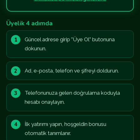
Üyelik 4 adımda
Güncel adrese girip "Üye Ol" butonuna
dokunun.
Ad, e-posta, telefon ve şifreyi doldurun.
Telefonunuza gelen doğrulama koduyla
hesabı onaylayın.
İlk yatırımı yapın, hoşgeldin bonusu
otomatik tanımlanır.