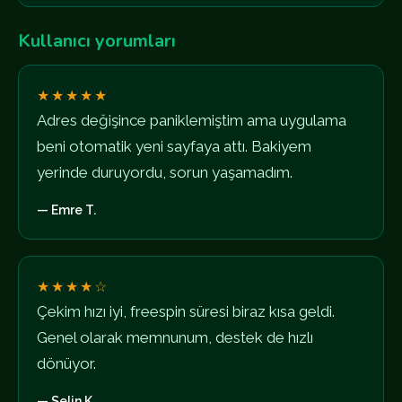
Kullanıcı yorumları
★★★★★
Adres değişince paniklemiştim ama uygulama
beni otomatik yeni sayfaya attı. Bakiyem
yerinde duruyordu, sorun yaşamadım.
— Emre T.
★★★★☆
Çekim hızı iyi, freespin süresi biraz kısa geldi.
Genel olarak memnunum, destek de hızlı
dönüyor.
— Selin K.