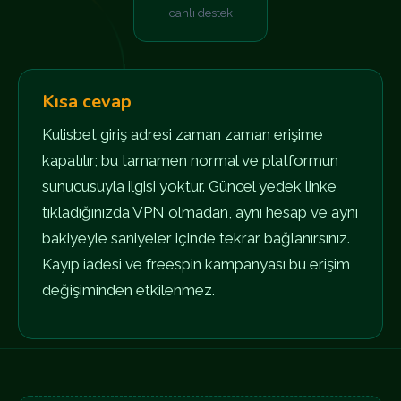
canlı destek
Kısa cevap
Kulisbet giriş adresi zaman zaman erişime
kapatılır; bu tamamen normal ve platformun
sunucusuyla ilgisi yoktur. Güncel yedek linke
tıkladığınızda VPN olmadan, aynı hesap ve aynı
bakiyeyle saniyeler içinde tekrar bağlanırsınız.
Kayıp iadesi ve freespin kampanyası bu erişim
değişiminden etkilenmez.