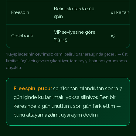
Belirli slotlarda 100
Freespin
x1 kazanç
spin
VIP seviyesine göre
Cashback
x3
%3–15
*Kayıp iadesinin çevrimsiz kısmı belirli tutar aralığında geçerli — üst
limitte küçük bir çevrim çıkabiliyor, tam sayıyı hatırlamıyorum ama
düşüktü.
Freespin ipucu:
spin'ler tanımlandıktan sonra 7
gün içinde kullanılmalı, yoksa siliniyor. Ben bir
keresinde 4 gün unuttum, son gün fark ettim —
bunu atlayamazdım, uyarayım dedim.