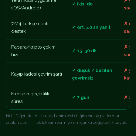
Yerli mobil uygulama
✗ ge
✓ ikisi de
(iOS/Android)
sade
7/24 Türkçe canlı
✗ me
✓ ort. 40 sn yanıt
destek
saatl
Papara/kripto çekim
✗ saa
✓ 15–30 dk
hızı
süreb
✓ düşük / bazıları
✗ yü
Kayıp iadesi çevrim şartı
çevrimsiz
katsa
Freespin geçerlilik
✓ 7 gün
✗ 24 
süresi
Not: "Diğer siteler" sütunu, benim test ettiğim birkaç platformun
ortalamasıdır — tek tek isim vermiyorum çünkü değişkenlik büyük.