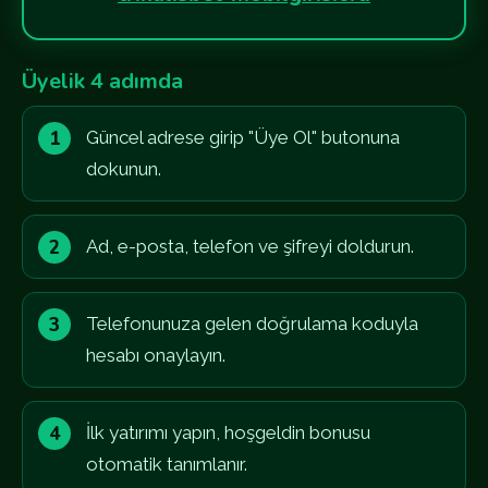
Üyelik 4 adımda
Güncel adrese girip "Üye Ol" butonuna
dokunun.
Ad, e-posta, telefon ve şifreyi doldurun.
Telefonunuza gelen doğrulama koduyla
hesabı onaylayın.
İlk yatırımı yapın, hoşgeldin bonusu
otomatik tanımlanır.