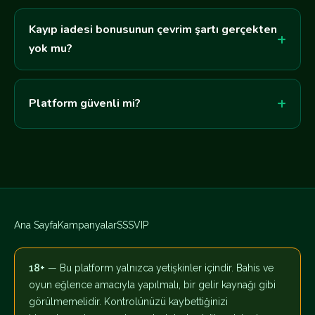
Kayıp iadesi bonusunun çevrim şartı gerçekten
yok mu?
Platform güvenli mi?
Ana Sayfa
Kampanyalar
SSS
VIP
18+
— Bu platform yalnızca yetişkinler içindir. Bahis ve
oyun eğlence amacıyla yapılmalı, bir gelir kaynağı gibi
görülmemelidir. Kontrolünüzü kaybettiğinizi