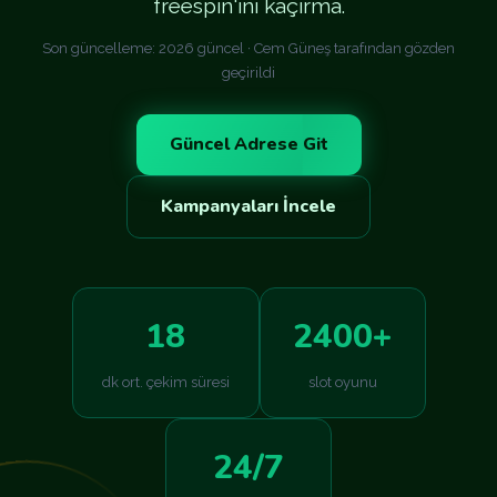
freespin'ini kaçırma.
Son güncelleme: 2026 güncel · Cem Güneş tarafından gözden
geçirildi
Güncel Adrese Git
Kampanyaları İncele
18
2400+
dk ort. çekim süresi
slot oyunu
24/7