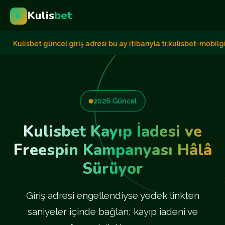
Kulis
bet
K
et güncel giriş adresi bu ay itibarıyla tr.kulisbet-mobilgiris.cfd
2026 Güncel
Kulisbet Kayıp İadesi ve
Freespin Kampanyası Hâlâ
Sürüyor
Giriş adresi engellendiyse yedek linkten
saniyeler içinde bağlan; kayıp iadeni ve