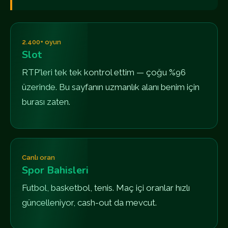
2.400+ oyun
Slot
RTP'leri tek tek kontrol ettim — çoğu %96
üzerinde. Bu sayfanın uzmanlık alanı benim için
burası zaten.
Canlı oran
Spor Bahisleri
Futbol, basketbol, tenis. Maç içi oranlar hızlı
güncelleniyor, cash-out da mevcut.