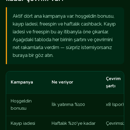
Aktif dört ana kampanya var: hoşgeldin bonusu,
kayıp iadesi, freespin ve haftalık cashback. Kayıp
iadesi ve freespin bu ay itibarıyla öne çıkanlar.
Aşağıdaki tabloda her birinin şartını ve çevrimini
net rakamlarla verdim — sürpriz istemiyorsanız
buraya bir göz atın.
Çevrim
Kampanya
Ne veriyor
şartı
Hoşgeldin
İlk yatırıma %100
x8 (spor)
bonusu
Kayıp iadesi
Haftalık %20'ye kadar
Çevrimsiz*