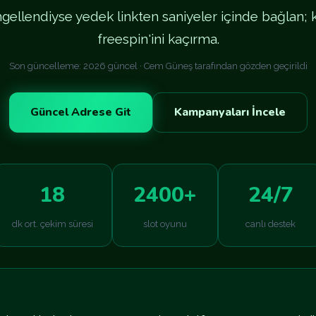
ngellendiyse yedek linkten saniyeler içinde bağlan; 
freespin'ini kaçırma.
Son güncelleme: 2026 güncel · Cem Güneş tarafından gözden geçirildi
Güncel Adrese Git
Kampanyaları İncele
18
2400+
24/7
dk ort. çekim süresi
slot oyunu
canlı destek