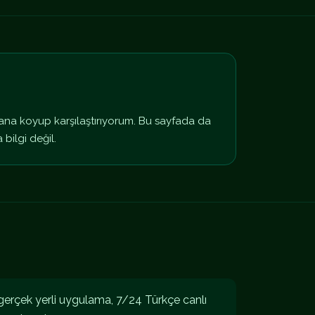
an yana koyup karşılaştırıyorum. Bu sayfada da
ilgi değil.
 gerçek yerli uygulama, 7/24 Türkçe canlı