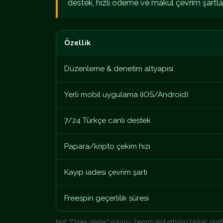
destek, hızlı ödeme ve makul çevrim şartlar
Özellik
Düzenleme & denetim altyapısı
Yerli mobil uygulama (iOS/Android)
7/24 Türkçe canlı destek
Papara/kripto çekim hızı
Kayıp iadesi çevrim şartı
Freespin geçerlilik süresi
Not: "Diğer siteler" sütunu, benim test ettiğim birkaç p