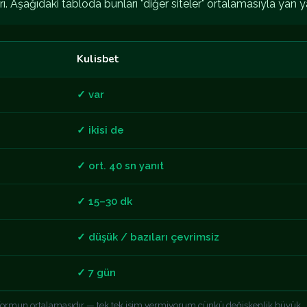
ı. Aşağıdaki tabloda bunları "diğer siteler" ortalamasıyla yan
Kulisbet
✓ var
✓ ikisi de
✓ ort. 40 sn yanıt
✓ 15–30 dk
✓ düşük / bazıları çevrimsiz
✓ 7 gün
latformun ortalamasıdır — tek tek isim vermiyorum çünkü değişkenlik büyük.