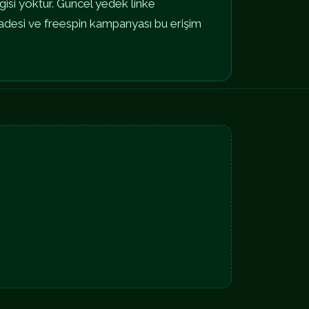
isi yoktur. Güncel yedek linke
 iadesi ve freespin kampanyası bu erişim