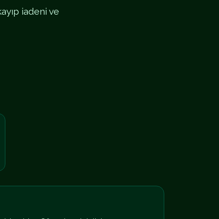
kayıp iadeni ve