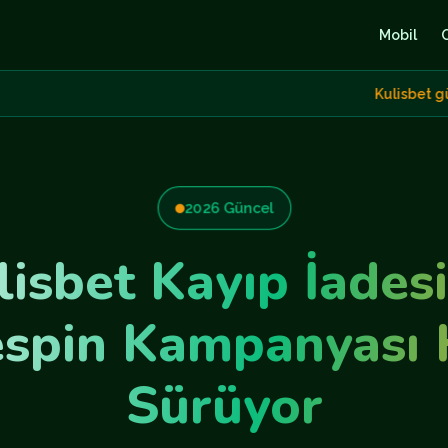
Mobil
Kulisbet güncel giriş adres
2026 Güncel
lisbet Kayıp İadesi
espin Kampanyası 
Sürüyor