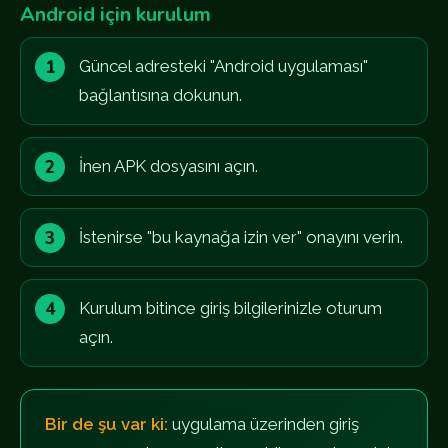
Android için kurulum
Güncel adresteki "Android uygulaması"
bağlantısına dokunun.
İnen APK dosyasını açın.
İstenirse "bu kaynağa izin ver" onayını verin.
Kurulum bitince giriş bilgilerinizle oturum
açın.
Bir de şu var ki:
uygulama üzerinden giriş