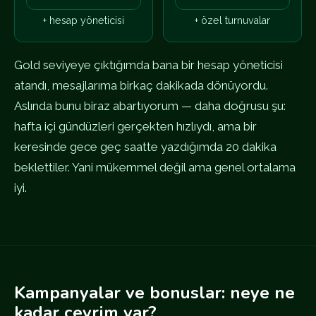
+ hesap yöneticisi
+ özel turnuvalar
Gold seviyeye çıktığımda bana bir hesap yöneticisi
atandı, mesajlarıma birkaç dakikada dönüyordu.
Aslında bunu biraz abartıyorum — daha doğrusu şu:
hafta içi gündüzleri gerçekten hızlıydı, ama bir
keresinde gece geç saatte yazdığımda 20 dakika
beklettiler. Yani mükemmel değil ama genel ortalama
iyi.
Kampanyalar ve bonuslar: neye ne
kadar çevrim var?