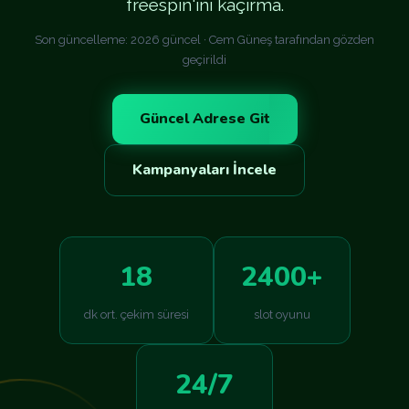
freespin'ini kaçırma.
Son güncelleme: 2026 güncel · Cem Güneş tarafından gözden
geçirildi
Güncel Adrese Git
Kampanyaları İncele
18
2400+
dk ort. çekim süresi
slot oyunu
24/7