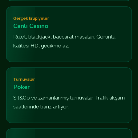
Gerçek krupiyeler
Canlı Casino
Rulet, blackjack, baccarat masaları. Görüntü
kalitesi HD, gecikme az.
Turnuvalar
Poker
Sit&Go ve zamanlanmış turnuvalar. Trafik akşam
saatlerinde bariz artıyor.