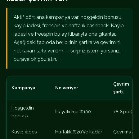
Aktif dört ana kampanya var: hoşgeldin bonusu,
kayıp iadesi, freespin ve haftalık cashback. Kayıp
iadesi ve freespin bu ay itibarıyla öne çıkanlar.
Aşağıdaki tabloda her birinin şartını ve çevrimini
net rakamlarla verdim — sürpriz istemiyorsanız
buraya bir göz atın.
Çevrim
Kampanya
Ne veriyor
şartı
Hoşgeldin
İlk yatırıma %100
x8 (spor)
bonusu
Kayıp iadesi
Haftalık %20'ye kadar
Çevrimsiz*