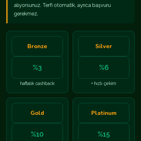
alıyorsunuz. Terfi otomatik, ayrıca başvuru
gerekmez.
Bronze
Silver
%3
%6
haftalık cashback
+ hızlı çekim
Gold
Platinum
%10
%15