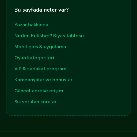
Bu sayfada neler var?
Yazar hakkında
Neden Kulisbet? Kıyas tablosu
Mobil giriş & uygulama
Oyun kategorileri
VIP & sadakat programı
Kampanyalar ve bonuslar
Güncel adrese erişim
Sık sorulan sorular