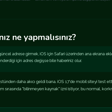
anız ne yapmalısınız?
n güncel adrese girmek, iOS için Safari üzerinden ana ekrana e
derdiği için adres değişse bile haberiniz olur.
ünden daha akıcı geldi bana. iOS 17'de mobil siteyi test etti
m sırasında "bilinmeyen kaynak" izni istiyor, bu normal, kork