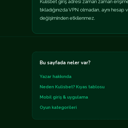
Kulisbet giriş adresi zaman zaman erişim
tıkladığınızda VPN olmadan, aynı hesap ve
değişiminden etkilenmez.
Bu sayfada neler var?
Yazar hakkında
Neden Kulisbet? Kıyas tablosu
Mobil giriş & uygulama
Oyun kategorileri