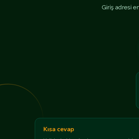
Giriş adresi e
Kısa cevap