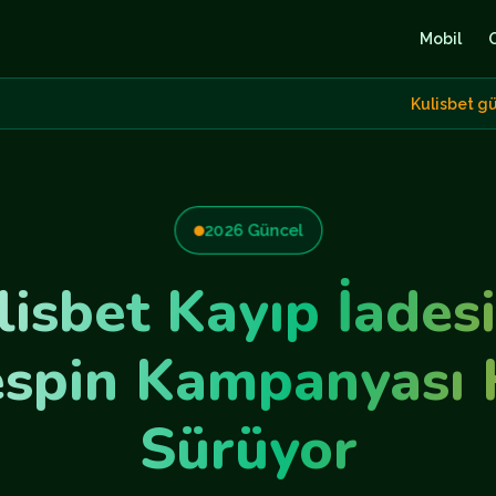
Mobil
Kulisbet güncel giriş adresi
2026 Güncel
lisbet Kayıp İadesi
espin Kampanyası 
Sürüyor