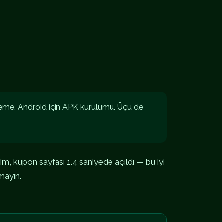
kleme, Android için APK kurulumu. Üçü de
m, kupon sayfası 1.4 saniyede açıldı — bu iyi
mayın.