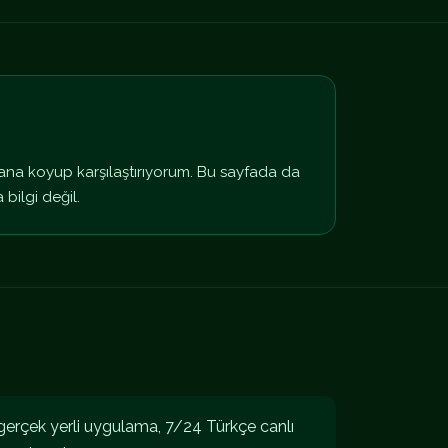
an yana koyup karşılaştırıyorum. Bu sayfada da
ilgi değil.
 gerçek yerli uygulama, 7/24 Türkçe canlı