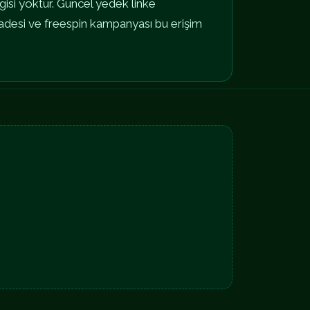
isi yoktur. Güncel yedek linke
 iadesi ve freespin kampanyası bu erişim