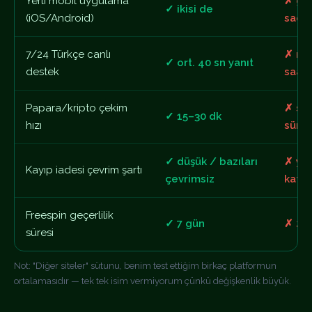
Yerli mobil uygulama
✗ ge
✓ ikisi de
(iOS/Android)
sade
7/24 Türkçe canlı
✗ me
✓ ort. 40 sn yanıt
destek
saatl
Papara/kripto çekim
✗ saa
✓ 15–30 dk
hızı
süreb
✓ düşük / bazıları
✗ yü
Kayıp iadesi çevrim şartı
çevrimsiz
katsa
Freespin geçerlilik
✓ 7 gün
✗ 24 
süresi
Not: "Diğer siteler" sütunu, benim test ettiğim birkaç platformun
ortalamasıdır — tek tek isim vermiyorum çünkü değişkenlik büyük.