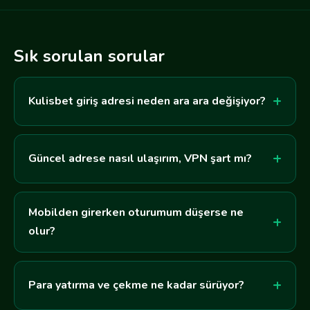
Sık sorulan sorular
Kulisbet giriş adresi neden ara ara değişiyor?
Güncel adrese nasıl ulaşırım, VPN şart mı?
Mobilden girerken oturumum düşerse ne
olur?
Para yatırma ve çekme ne kadar sürüyor?