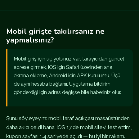
Mobil girişte takılırsanız ne
yapmalısınız?
Mobil giriş için üç yolunuz var: tarayıcıdan güncel
adrese girmek, iOS için Safari üzerinden ana
ekrana ekleme, Android için APK kurulumu. Üçü
de aynı hesaba bağlanır. Uygulama bildirim
gönderdiği için adres değişse bile haberiniz olur.
Şunu söyleyeyim: mobil taraf açıkçası masaüstünden
daha akıcı geldi bana. iOS 17'de mobil siteyi test ettim,
kupon sayfası 1.4 saniyede açıldı — bu iyi bir rakam.