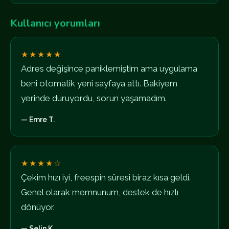
Kullanıcı yorumları
★★★★★
Adres değişince paniklemiştim ama uygulama
beni otomatik yeni sayfaya attı. Bakiyem
yerinde duruyordu, sorun yaşamadım.
— Emre T.
★★★★☆
Çekim hızı iyi, freespin süresi biraz kısa geldi.
Genel olarak memnunum, destek de hızlı
dönüyor.
— Selin K.