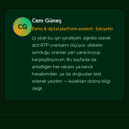
Cem Güneş
CG
Bahis & dijital platform analisti · Eskişehir
13 yıldır bu işin içindeyim; ağırlıklı olarak
slot RTP oranlarını ölçüyor, sitelerin
sunduğu oranları yan yana koyup
karşılaştırıyorum. Bu sayfada da
anlattığım her rakamı ya kendi
hesabımdan, ya da doğrudan test
ederek yazdım — kulaktan dolma bilgi
değil.