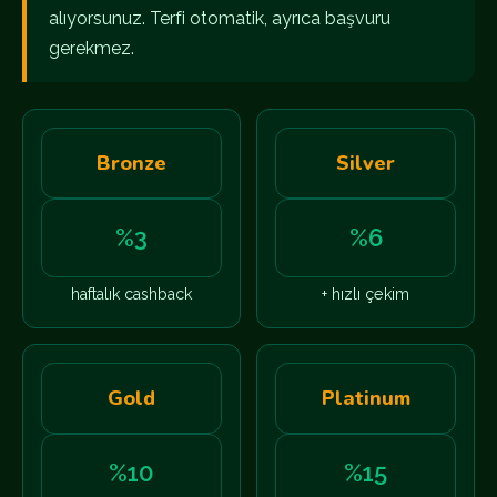
alıyorsunuz. Terfi otomatik, ayrıca başvuru
gerekmez.
Bronze
Silver
%3
%6
haftalık cashback
+ hızlı çekim
Gold
Platinum
%10
%15