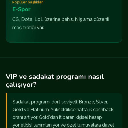
Popüler başlıklar
E-Spor
CS, Dota, LoL üzerine bahis. Niş ama düzenli
maç trafiği var.
VIP ve sadakat programı nasıl
çalışıyor?
Sadakat programı dört seviyeli: Bronze, Silver,
Gold ve Platinum. Yükseldikçe haftalık cashback
oranı artıyor, Gold'dan itibaren kişisel hesap
yöneticisi tanımlanıyor ve özel turnuvalara davet