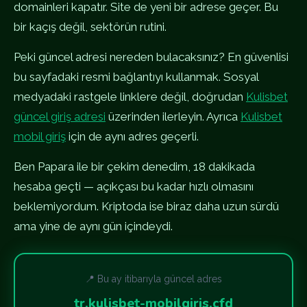
domainleri kapatır. Site de yeni bir adrese geçer. Bu
bir kaçış değil, sektörün rutini.
Peki güncel adresi nereden bulacaksınız? En güvenlisi
bu sayfadaki resmi bağlantıyı kullanmak. Sosyal
medyadaki rastgele linklere değil, doğrudan
Kulisbet
güncel giriş adresi
üzerinden ilerleyin. Ayrıca
Kulisbet
mobil giriş
için de aynı adres geçerli.
Ben Papara ile bir çekim denedim, 18 dakikada
hesaba geçti — açıkçası bu kadar hızlı olmasını
beklemiyordum. Kriptoda ise biraz daha uzun sürdü
ama yine de aynı gün içindeydi.
📍 Bu ay itibarıyla güncel adres
tr.kulisbet-mobilgiris.cfd