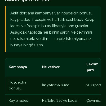
Aktif dört ana kampanya var: hoşgeldin bonusu,
kayıp iadesi, freespin ve haftalık cashback. Kayıp
iadesi ve freespin bu ay itibarıyla öne çıkanlar.
Aşağıdaki tabloda her birinin şartını ve çevrimini
net rakamlarla verdim — sürpriz istemiyorsanız
buraya bir göz atın.
Çevrim
Kampanya
Ne veriyor
şartı
Hoşgeldin
İlk yatırıma %100
x8 (spor)
bonusu
Kayıp iadesi
Haftalık %20'ye kadar
Çevrimsiz*