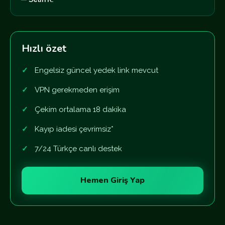
Hızlı özet
Engelsiz güncel yedek link mevcut
VPN gerekmeden erişim
Çekim ortalama 18 dakika
Kayıp iadesi çevrimsiz*
7/24 Türkçe canlı destek
Hemen Giriş Yap