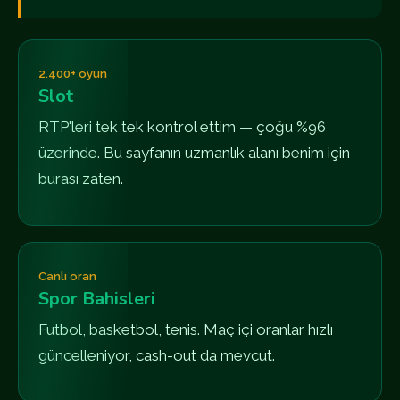
2.400+ oyun
Slot
RTP'leri tek tek kontrol ettim — çoğu %96
üzerinde. Bu sayfanın uzmanlık alanı benim için
burası zaten.
Canlı oran
Spor Bahisleri
Futbol, basketbol, tenis. Maç içi oranlar hızlı
güncelleniyor, cash-out da mevcut.